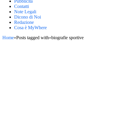
Pubblicità
Contatti
Note Legali
Dicono di Noi
Redazione
Cosa è MyWhere
Home
»
Posts tagged with
»
biografie sportive