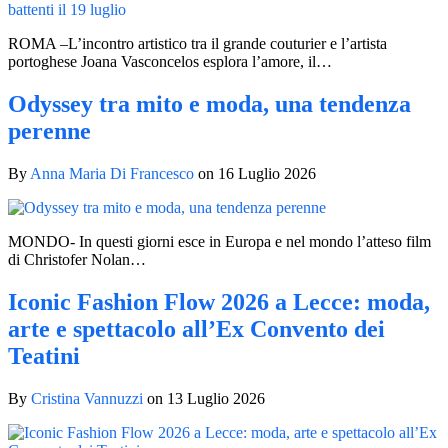
ROMA –L’incontro artistico tra il grande couturier e l’artista
portoghese Joana Vasconcelos esplora l’amore, il…
Odyssey tra mito e moda, una tendenza
perenne
By
Anna Maria Di Francesco
on
16 Luglio 2026
MONDO- In questi giorni esce in Europa e nel mondo l’atteso film
di Christofer Nolan…
Iconic Fashion Flow 2026 a Lecce: moda,
arte e spettacolo all’Ex Convento dei
Teatini
By
Cristina Vannuzzi
on
13 Luglio 2026