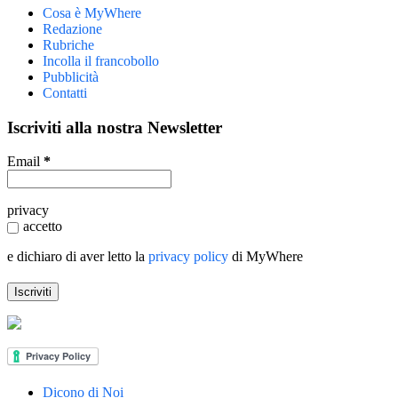
Cosa è MyWhere
Redazione
Rubriche
Incolla il francobollo
Pubblicità
Contatti
Iscriviti alla nostra Newsletter
Email
*
privacy
accetto
e dichiaro di aver letto la
privacy policy
di MyWhere
Dicono di Noi