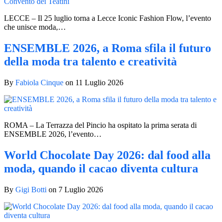
LECCE – Il 25 luglio torna a Lecce Iconic Fashion Flow, l’evento
che unisce moda,…
ENSEMBLE 2026, a Roma sfila il futuro
della moda tra talento e creatività
By
Fabiola Cinque
on
11 Luglio 2026
ROMA – La Terrazza del Pincio ha ospitato la prima serata di
ENSEMBLE 2026, l’evento…
World Chocolate Day 2026: dal food alla
moda, quando il cacao diventa cultura
By
Gigi Botti
on
7 Luglio 2026