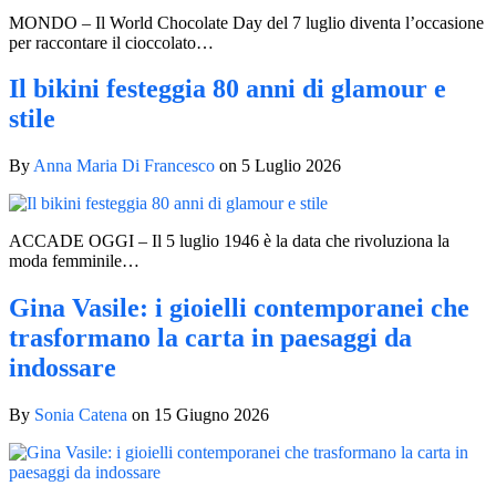
MONDO – Il World Chocolate Day del 7 luglio diventa l’occasione
per raccontare il cioccolato…
Il bikini festeggia 80 anni di glamour e
stile
By
Anna Maria Di Francesco
on
5 Luglio 2026
ACCADE OGGI – Il 5 luglio 1946 è la data che rivoluziona la
moda femminile…
Gina Vasile: i gioielli contemporanei che
trasformano la carta in paesaggi da
indossare
By
Sonia Catena
on
15 Giugno 2026