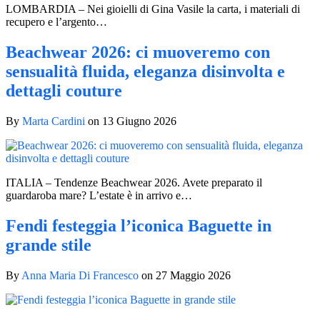
LOMBARDIA – Nei gioielli di Gina Vasile la carta, i materiali di
recupero e l’argento…
Beachwear 2026: ci muoveremo con
sensualità fluida, eleganza disinvolta e
dettagli couture
By
Marta Cardini
on
13 Giugno 2026
ITALIA – Tendenze Beachwear 2026. Avete preparato il
guardaroba mare? L’estate è in arrivo e…
Fendi festeggia l’iconica Baguette in
grande stile
By
Anna Maria Di Francesco
on
27 Maggio 2026