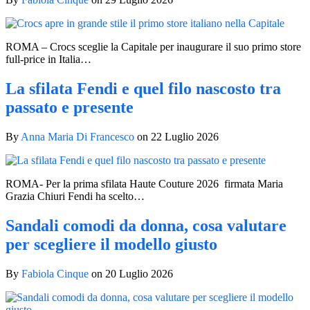
ROMA – Crocs sceglie la Capitale per inaugurare il suo primo store
full-price in Italia…
La sfilata Fendi e quel filo nascosto tra
passato e presente
By
Anna Maria Di Francesco
on
22 Luglio 2026
ROMA- Per la prima sfilata Haute Couture 2026 firmata Maria
Grazia Chiuri Fendi ha scelto…
Sandali comodi da donna, cosa valutare
per scegliere il modello giusto
By
Fabiola Cinque
on
20 Luglio 2026