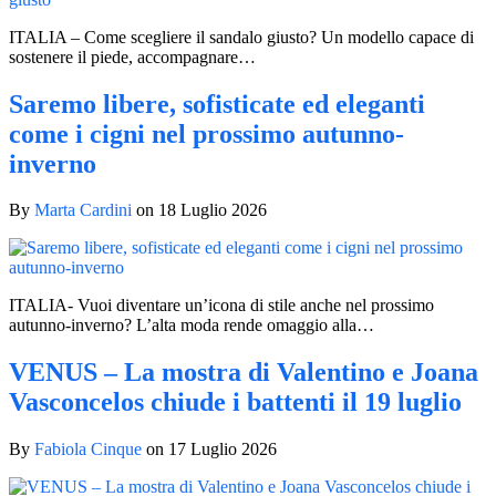
ITALIA – Come scegliere il sandalo giusto? Un modello capace di
sostenere il piede, accompagnare…
Saremo libere, sofisticate ed eleganti
come i cigni nel prossimo autunno-
inverno
By
Marta Cardini
on
18 Luglio 2026
ITALIA- Vuoi diventare un’icona di stile anche nel prossimo
autunno-inverno? L’alta moda rende omaggio alla…
VENUS – La mostra di Valentino e Joana
Vasconcelos chiude i battenti il 19 luglio
By
Fabiola Cinque
on
17 Luglio 2026