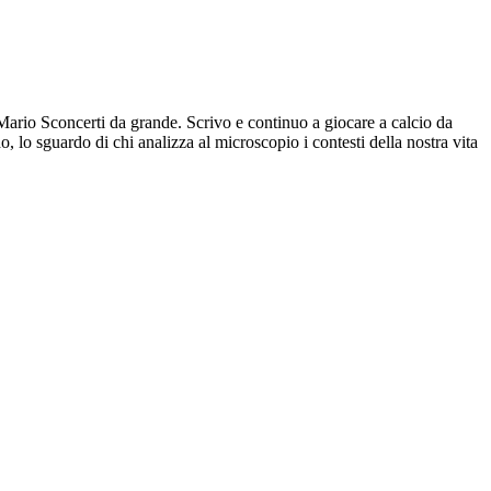
Mario Sconcerti da grande. Scrivo e continuo a giocare a calcio da
 lo sguardo di chi analizza al microscopio i contesti della nostra vita