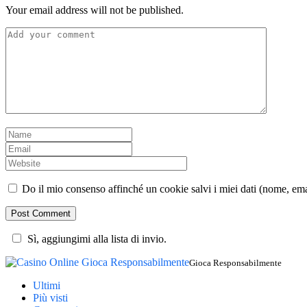
Your email address will not be published.
Do il mio consenso affinché un cookie salvi i miei dati (nome, em
Sì, aggiungimi alla lista di invio.
Gioca Responsabilmente
Ultimi
Più visti