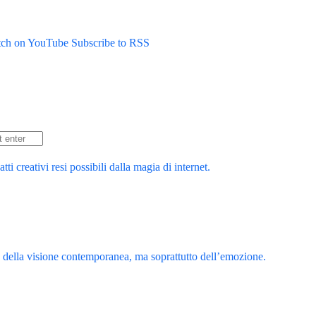
ch on YouTube
Subscribe to RSS
 creativi resi possibili dalla magia di internet.
a della visione contemporanea, ma soprattutto dell’emozione.