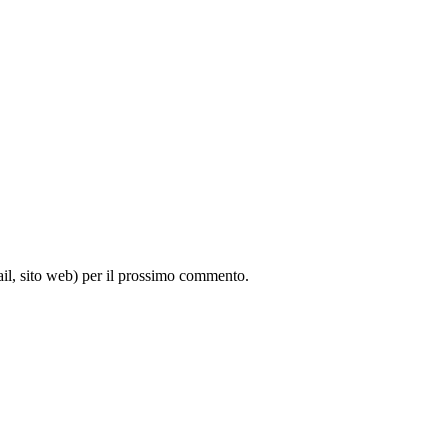
ail, sito web) per il prossimo commento.