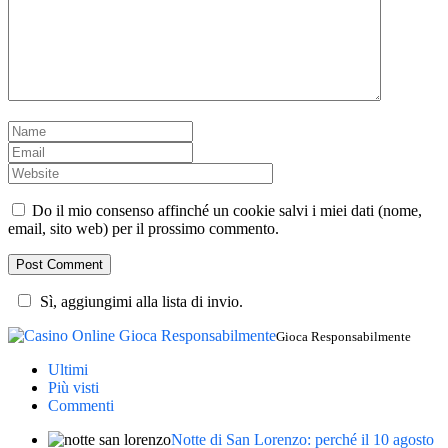
Do il mio consenso affinché un cookie salvi i miei dati (nome,
email, sito web) per il prossimo commento.
Sì, aggiungimi alla lista di invio.
Gioca Responsabilmente
Ultimi
Più visti
Commenti
Notte di San Lorenzo: perché il 10 agosto