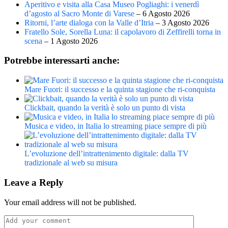
Aperitivo e visita alla Casa Museo Pogliaghi: i venerdì
d’agosto al Sacro Monte di Varese
– 6 Agosto 2026
Ritorni, l’arte dialoga con la Valle d’Itria
– 3 Agosto 2026
Fratello Sole, Sorella Luna: il capolavoro di Zeffirelli torna in
scena
– 1 Agosto 2026
Potrebbe interessarti anche:
Mare Fuori: il successo e la quinta stagione che ri-conquista
Clickbait, quando la verità è solo un punto di vista
Musica e video, in Italia lo streaming piace sempre di più
L’evoluzione dell’intrattenimento digitale: dalla TV
tradizionale al web su misura
Leave a Reply
Your email address will not be published.