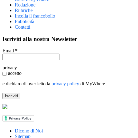
Redazione
Rubriche
Incolla il francobollo
Pubblicità
Contatti
Iscriviti alla nostra Newsletter
Email
*
privacy
accetto
e dichiaro di aver letto la
privacy policy
di MyWhere
Dicono di Noi
Sitemap