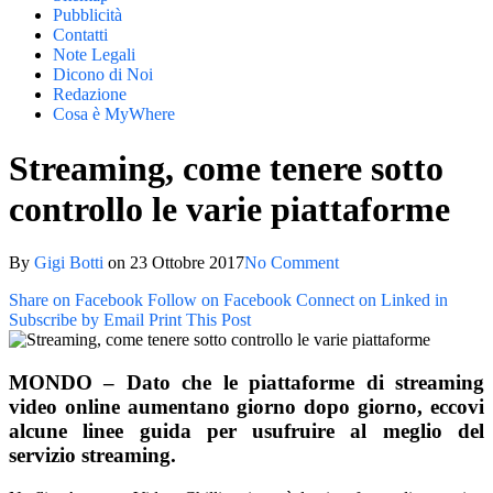
Pubblicità
Contatti
Note Legali
Dicono di Noi
Redazione
Cosa è MyWhere
Streaming, come tenere sotto
controllo le varie piattaforme
By
Gigi Botti
on
23 Ottobre 2017
No Comment
Share on Facebook
Follow on Facebook
Connect on Linked in
Subscribe by Email
Print This Post
MONDO – Dato che le piattaforme di streaming
video online aumentano giorno dopo giorno, eccovi
alcune linee guida per usufruire al meglio del
servizio streaming.