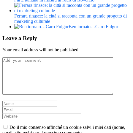
Ferrara rinasce: la città si racconta con un grande progetto di
marketing culturale
Ben tornato…Caro Fulgor
Leave a Reply
Your email address will not be published.
Do il mio consenso affinché un cookie salvi i miei dati (nome,
email, sito web) per il prossimo commento.