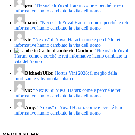
gen
:
“Nexus” di Yuval Harari: come e perché le reti
informative hanno cambiato la vita dell’uomo
mauri
:
“Nexus” di Yuval Harari: come e perché le reti
informative hanno cambiato la vita dell’uomo
vic
:
“Nexus” di Yuval Harari: come e perché le reti
informative hanno cambiato la vita dell’uomo
Lamberto Cantoni
:
“Nexus” di Yuval
Harari: come e perché le reti informative hanno cambiato la
vita dell’uomo
DichaelrUike
:
Hortus Vini 2026: il meglio della
produzione vitivinicola italiana
vic
:
“Nexus” di Yuval Harari: come e perché le reti
informative hanno cambiato la vita dell’uomo
Amy
:
“Nexus” di Yuval Harari: come e perché le reti
informative hanno cambiato la vita dell’uomo
VEDI ANCHE