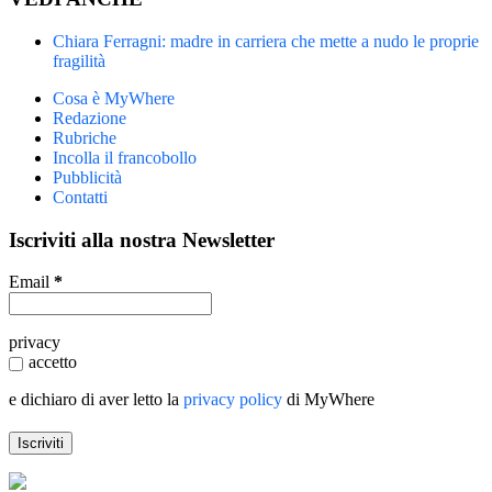
Chiara Ferragni: madre in carriera che mette a nudo le proprie
fragilità
Cosa è MyWhere
Redazione
Rubriche
Incolla il francobollo
Pubblicità
Contatti
Iscriviti alla nostra Newsletter
Email
*
privacy
accetto
e dichiaro di aver letto la
privacy policy
di MyWhere