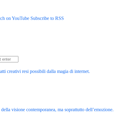
ch on YouTube
Subscribe to RSS
 creativi resi possibili dalla magia di internet.
a della visione contemporanea, ma soprattutto dell’emozione.