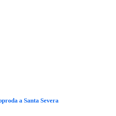
approda a Santa Severa