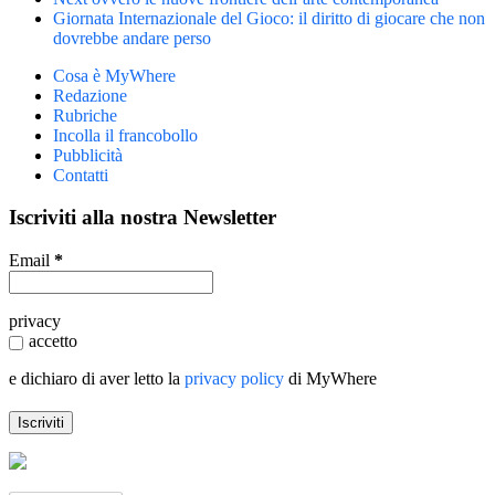
Giornata Internazionale del Gioco: il diritto di giocare che non
dovrebbe andare perso
Cosa è MyWhere
Redazione
Rubriche
Incolla il francobollo
Pubblicità
Contatti
Iscriviti alla nostra Newsletter
Email
*
privacy
accetto
e dichiaro di aver letto la
privacy policy
di MyWhere