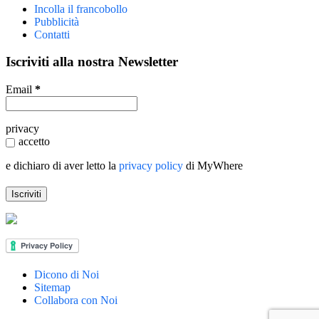
Incolla il francobollo
Pubblicità
Contatti
Iscriviti alla nostra Newsletter
Email
*
privacy
accetto
e dichiaro di aver letto la
privacy policy
di MyWhere
Dicono di Noi
Sitemap
Collabora con Noi