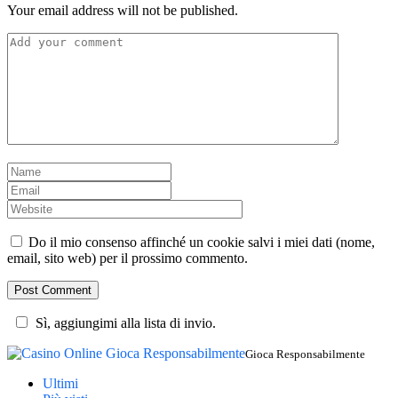
Your email address will not be published.
Do il mio consenso affinché un cookie salvi i miei dati (nome,
email, sito web) per il prossimo commento.
Sì, aggiungimi alla lista di invio.
Gioca Responsabilmente
Ultimi