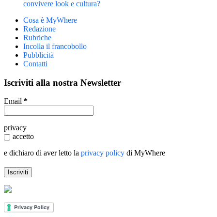
convivere look e cultura?
Cosa è MyWhere
Redazione
Rubriche
Incolla il francobollo
Pubblicità
Contatti
Iscriviti alla nostra Newsletter
Email
*
privacy
accetto
e dichiaro di aver letto la
privacy policy
di MyWhere