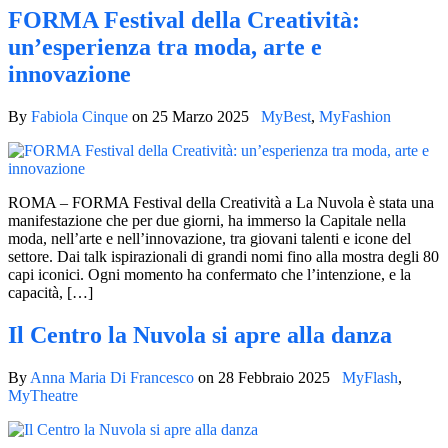
FORMA Festival della Creatività:
un’esperienza tra moda, arte e
innovazione
By
Fabiola Cinque
on
25 Marzo 2025
MyBest
,
MyFashion
ROMA – FORMA Festival della Creatività a La Nuvola è stata una
manifestazione che per due giorni, ha immerso la Capitale nella
moda, nell’arte e nell’innovazione, tra giovani talenti e icone del
settore. Dai talk ispirazionali di grandi nomi fino alla mostra degli 80
capi iconici. Ogni momento ha confermato che l’intenzione, e la
capacità, […]
Il Centro la Nuvola si apre alla danza
By
Anna Maria Di Francesco
on
28 Febbraio 2025
MyFlash
,
MyTheatre