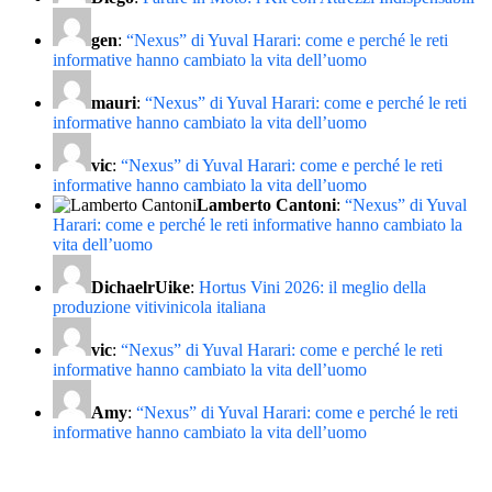
gen
:
“Nexus” di Yuval Harari: come e perché le reti
informative hanno cambiato la vita dell’uomo
mauri
:
“Nexus” di Yuval Harari: come e perché le reti
informative hanno cambiato la vita dell’uomo
vic
:
“Nexus” di Yuval Harari: come e perché le reti
informative hanno cambiato la vita dell’uomo
Lamberto Cantoni
:
“Nexus” di Yuval
Harari: come e perché le reti informative hanno cambiato la
vita dell’uomo
DichaelrUike
:
Hortus Vini 2026: il meglio della
produzione vitivinicola italiana
vic
:
“Nexus” di Yuval Harari: come e perché le reti
informative hanno cambiato la vita dell’uomo
Amy
:
“Nexus” di Yuval Harari: come e perché le reti
informative hanno cambiato la vita dell’uomo