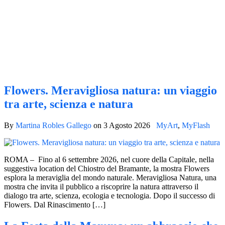
Flowers. Meravigliosa natura: un viaggio
tra arte, scienza e natura
By
Martina Robles Gallego
on
3 Agosto 2026
MyArt
,
MyFlash
ROMA – Fino al 6 settembre 2026, nel cuore della Capitale, nella
suggestiva location del Chiostro del Bramante, la mostra Flowers
esplora la meraviglia del mondo naturale. Meravigliosa Natura, una
mostra che invita il pubblico a riscoprire la natura attraverso il
dialogo tra arte, scienza, ecologia e tecnologia. Dopo il successo di
Flowers. Dal Rinascimento […]