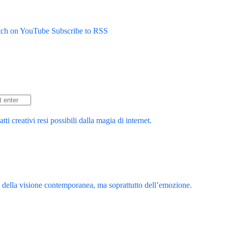
ch on YouTube
Subscribe to RSS
 creativi resi possibili dalla magia di internet.
a della visione contemporanea, ma soprattutto dell’emozione.