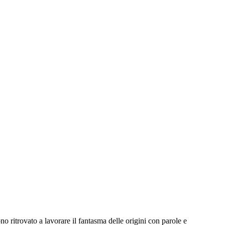
o ritrovato a lavorare il fantasma delle origini con parole e