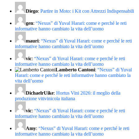
Diego
:
Partire in Moto: i Kit con Attrezzi Indispensabili
gen
:
“Nexus” di Yuval Harari: come e perché le reti
informative hanno cambiato la vita dell’uomo
mauri
:
“Nexus” di Yuval Harari: come e perché le reti
informative hanno cambiato la vita dell’uomo
vic
:
“Nexus” di Yuval Harari: come e perché le reti
informative hanno cambiato la vita dell’uomo
Lamberto Cantoni
:
“Nexus” di Yuval
Harari: come e perché le reti informative hanno cambiato la
vita dell’uomo
DichaelrUike
:
Hortus Vini 2026: il meglio della
produzione vitivinicola italiana
vic
:
“Nexus” di Yuval Harari: come e perché le reti
informative hanno cambiato la vita dell’uomo
Amy
:
“Nexus” di Yuval Harari: come e perché le reti
informative hanno cambiato la vita dell’uomo