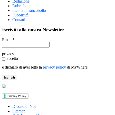
Redazione
Rubriche
Incolla il francobollo
Pubblicità
Contatti
Iscriviti alla nostra Newsletter
Email
*
privacy
accetto
e dichiaro di aver letto la
privacy policy
di MyWhere
Dicono di Noi
Sitemap