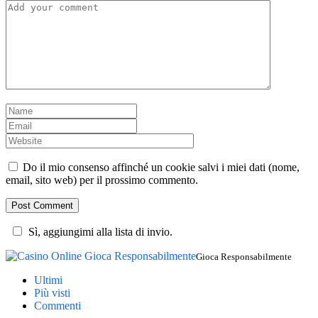
Do il mio consenso affinché un cookie salvi i miei dati (nome,
email, sito web) per il prossimo commento.
Sì, aggiungimi alla lista di invio.
Gioca Responsabilmente
Ultimi
Più visti
Commenti