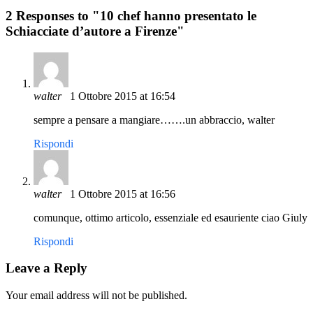
2 Responses to "
10 chef hanno presentato le
Schiacciate d’autore a Firenze
"
walter
1 Ottobre 2015 at 16:54
sempre a pensare a mangiare…….un abbraccio, walter
Rispondi
walter
1 Ottobre 2015 at 16:56
comunque, ottimo articolo, essenziale ed esauriente ciao Giuly
Rispondi
Leave a Reply
Your email address will not be published.