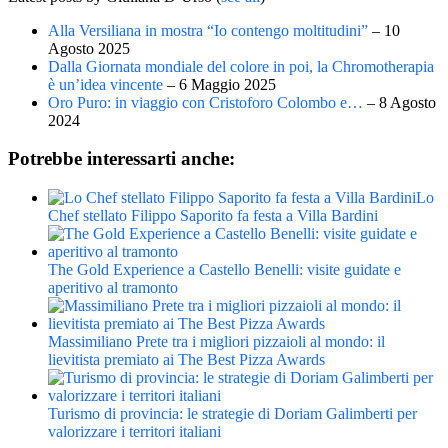
Alla Versiliana in mostra “Io contengo moltitudini”
– 10
Agosto 2025
Dalla Giornata mondiale del colore in poi, la Chromotherapia
è un’idea vincente
– 6 Maggio 2025
Oro Puro: in viaggio con Cristoforo Colombo e…
– 8 Agosto
2024
Potrebbe interessarti anche:
Lo
Chef stellato Filippo Saporito fa festa a Villa Bardini
The Gold Experience a Castello Benelli: visite guidate e
aperitivo al tramonto
Massimiliano Prete tra i migliori pizzaioli al mondo: il
lievitista premiato ai The Best Pizza Awards
Turismo di provincia: le strategie di Doriam Galimberti per
valorizzare i territori italiani