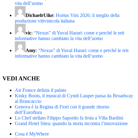
vita dell’uomo
DichaelrUike
:
Hortus Vini 2026: il meglio della
produzione vitivinicola italiana
vic
:
“Nexus” di Yuval Harari: come e perché le reti
informative hanno cambiato la vita dell’uomo
Amy
:
“Nexus” di Yuval Harari: come e perché le reti
informative hanno cambiato la vita dell’uomo
VEDI ANCHE
Air France delizia il palato
Kinky Boots, il musical di Cyndi Lauper passa da Broadway
al Brancaccio
Genova è la Regina di Fiori con il grande ritorno
dell’Euroflora
Lo Chef stellato Filippo Saporito fa festa a Villa Bardini
Grand Hotel Sitea: quando la storia incontra l’innovazione
Cosa è MyWhere